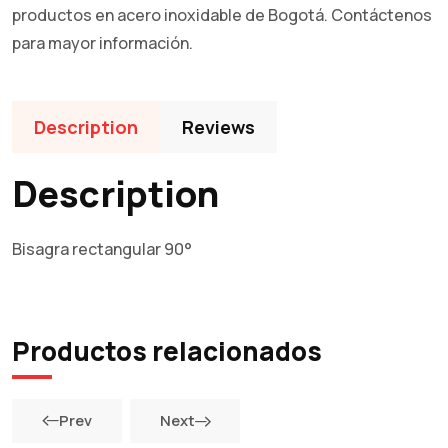
productos en acero inoxidable de Bogotá. Contáctenos
para mayor información.
Description
Reviews
Description
Bisagra rectangular 90°
Productos relacionados
Prev
Next