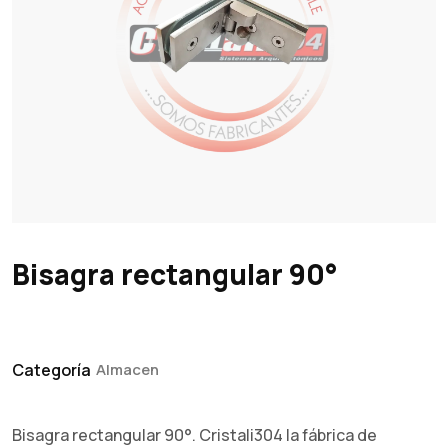
Bisagra rectangular 90°
Categoría
Almacen
Bisagra rectangular 90°. Cristali304 la fábrica de