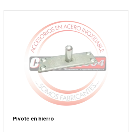
Pivote en hierro