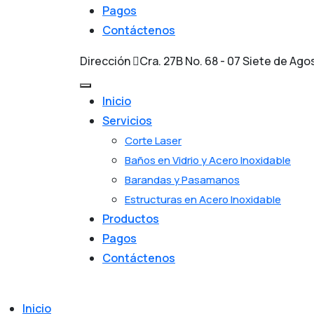
Pagos
Contáctenos
Dirección
Cra. 27B No. 68 - 07 Siete de Ago
Inicio
Servicios
Corte Laser
Baños en Vidrio y Acero Inoxidable
Barandas y Pasamanos
Estructuras en Acero Inoxidable
Productos
Pagos
Contáctenos
Inicio