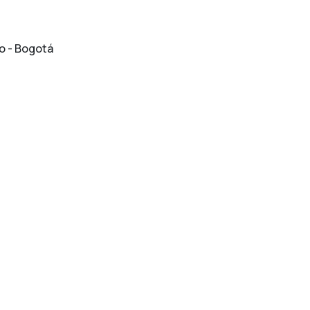
to - Bogotá