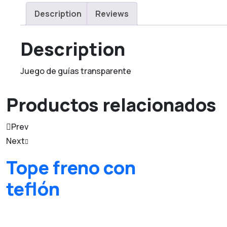
Description
Reviews
Description
Juego de guías transparente
Productos relacionados
Prev
Next
Tope freno con
teflón