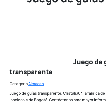
Juego de 
transparente
Categoría
Almacen
Juego de guías transparente. Cristali304 la fábrica d
inoxidable de Bogotá. Contáctenos para mayor inform