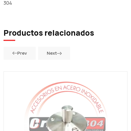
304
Productos relacionados
Prev
Next