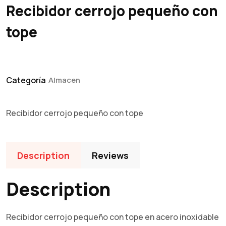
Recibidor cerrojo pequeño con
tope
Categoría
Almacen
Recibidor cerrojo pequeño con tope
Description
Reviews
Description
Recibidor cerrojo pequeño con tope en acero inoxidable