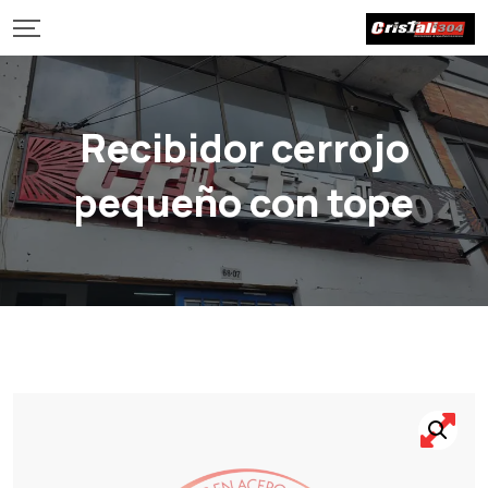
Recibidor cerrojo
pequeño con tope