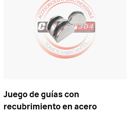
Juego de guías con
recubrimiento en acero