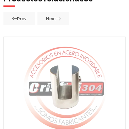
Prev
Next