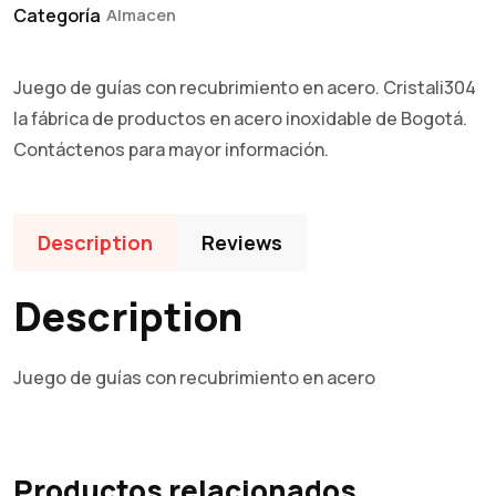
Categoría
Almacen
Juego de guías con recubrimiento en acero. Cristali304
la fábrica de productos en acero inoxidable de Bogotá.
Contáctenos para mayor información.
Description
Reviews
Description
Juego de guías con recubrimiento en acero
Productos relacionados