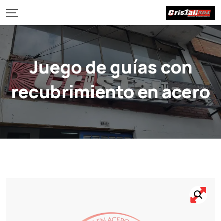
Juego de guías con
recubrimiento en acero